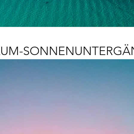
AUM-SONNENUNTERGÄ