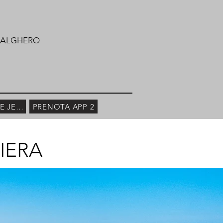
 ALGHERO
BUCHEN SIE JETZT
PRENOTA APP 2
IERA