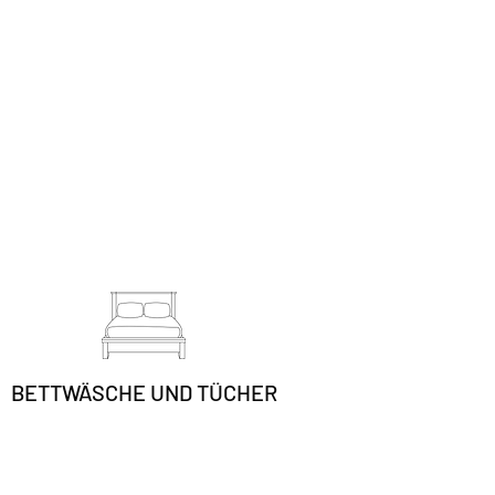
BETTWÄSCHE UND TÜCHER