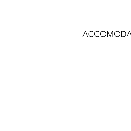
ACCOMODA