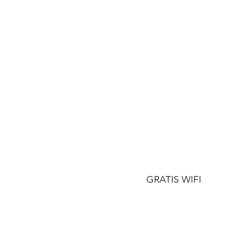
GRATIS WIFI