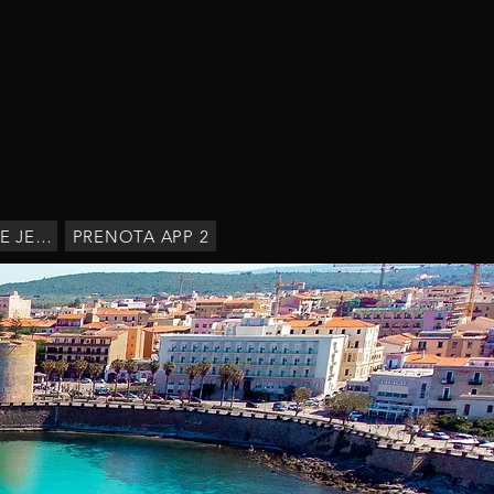
 ALGHERO
BUCHEN SIE JETZT
PRENOTA APP 2