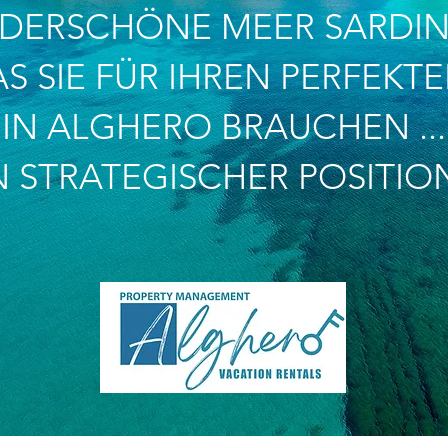
DERSCHÖNE MEER SARDIN
AS SIE FÜR IHREN PERFEKT
IN ALGHERO BRAUCHEN ...
N STRATEGISCHER POSITIO