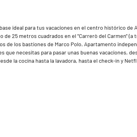
ase ideal para tus vacaciones en el centro histórico de 
de 25 metros cuadrados en el "Carrerò del Carmen" (a t
os de los bastiones de Marco Polo. Apartamento indepen
s que necesitas para pasar unas buenas vacaciones, des
esde la cocina hasta la lavadora, hasta el check-in y Netfl