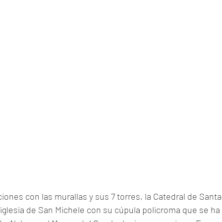
ciones con las murallas y sus 7 torres, la Catedral de Santa M
iglesia de San Michele con su cúpula policroma que se ha