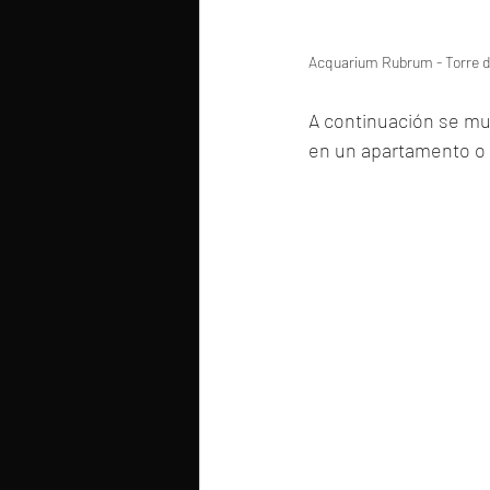
Acquarium Rubrum - Torre d
A continuación se mu
en un apartamento o 