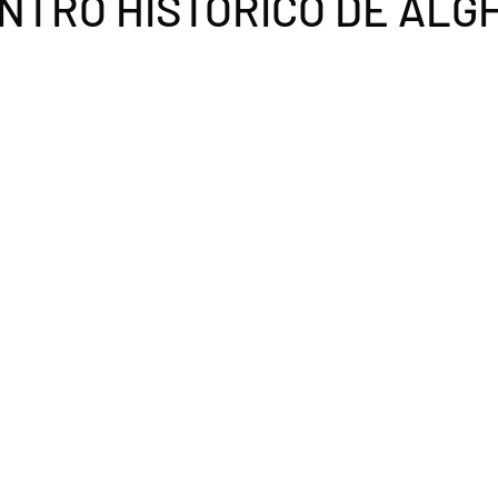
ENTRO HISTÓRICO DE ALG